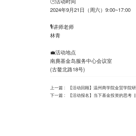
🕑活动时间
2024年9月21日（周六）9:00~17:00
🎙讲师老师
林青
💼活动地点
南麂基金岛服务中心会议室
(古鳌北路18号)
上一篇 :
【活动回顾】温州商学院金贸学院研
下一篇 :
【活动报名】当下基金投资的思考 