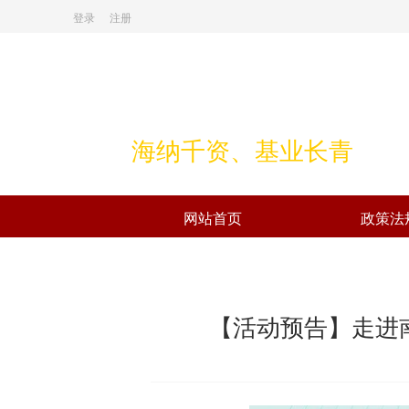
登录
注册
海纳千资、基业长青
网站首页
政策法
【活动预告】走进