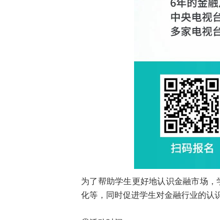
为了帮助学生更好地认识金融市场，
化等，同时促进学生对金融行业的认