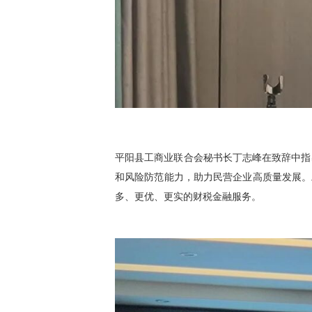
平阳县工商业联合会秘书长丁志峰在致辞中指
和风险防范能力，助力民营企业高质量发展。
多、更优、更实的财税金融服务。