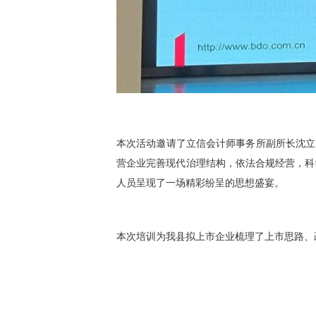
本次活动邀请了立信会计师事务所副所长沈立
营企业完善现代治理结构，依法合规经营，科
人员呈现了一场精彩纷呈的思想盛宴。
本次培训为我县拟上市企业梳理了上市思路、