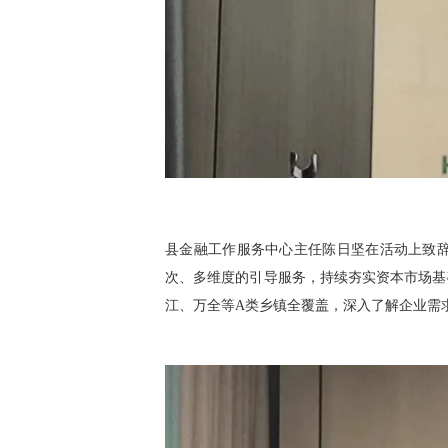
县金融工作服务中心主任陈日坚在活动上致
次、多维度的引导服务，持续夯实资本市场基
江、万全等A类乡镇全覆盖，深入了解企业需