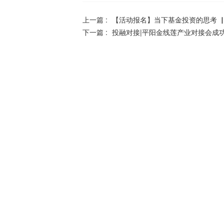
上一篇 :
【活动报名】当下基金投资的思考 
下一篇 :
投融对接|平阳金线莲产业对接会成功