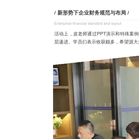
/
新形势下企业财务规范与布局
/
Enterprise financial standard and layout
活动上，皮老师通过PPT演示和特殊案
层递进。学员们表示收获颇多，希望源大