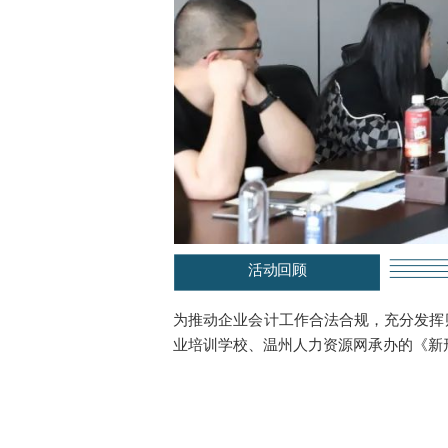
活动回顾
为推动企业会计工作合法合规，充分发挥财
业培训学校、温州人力资源网承办的《新形