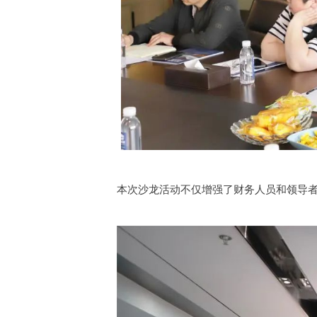
本次沙龙活动不仅增强了财务人员和领导