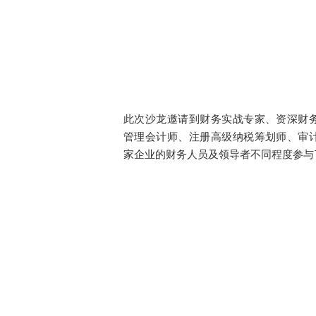
此次沙龙邀请到财务实战专家、资深财
管理会计师、注册高级纳税筹划师、审
家企业的财务人员及领导者不同程度参与