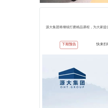
源大集团将继续打磨精品课程，为大家提
下期预告
快来扫