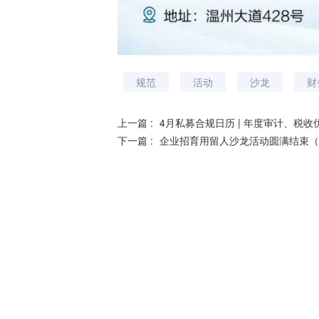
规范
活动
沙龙
财
上一篇 :
4月私募合规日历 | 年度审计、税收优
下一篇 :
企业招育用留人沙龙活动圆满结束（